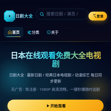
日剧大全
登录
首页
分类
关于
日本在线观看免费大全电视
剧
日剧大全 · 最新日剧 / 经典日本电视剧 / 动漫综艺 每日同
步更新
无广告 · 免注册 · 1080P 高清流畅，一键秒播随时追剧
开始观看