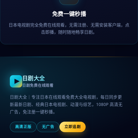
免费一键秒播
日本电视剧完全免费在线观看，无需注册、无需安装客户端，点
击即播，随时随地畅享日剧。
日剧大全
日剧免费在线观看
日剧大全｜专注日本在线观看免费大全电视剧，每日同步更
新最新日剧、经典日本电视剧、动漫与综艺，1080P 高清无
广告，免注册一键秒播。
高清正版
无广告
立即追剧