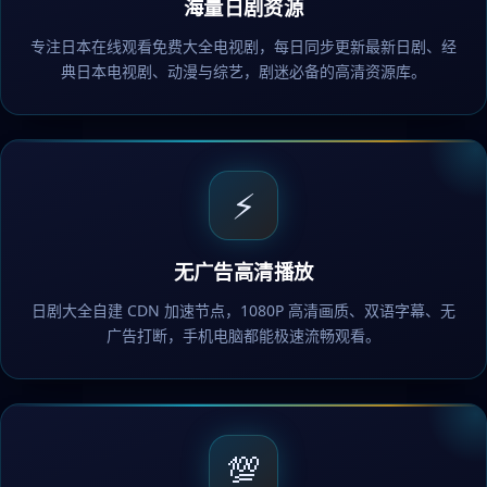
海量日剧资源
专注日本在线观看免费大全电视剧，每日同步更新最新日剧、经
典日本电视剧、动漫与综艺，剧迷必备的高清资源库。
⚡
无广告高清播放
日剧大全自建 CDN 加速节点，1080P 高清画质、双语字幕、无
广告打断，手机电脑都能极速流畅观看。
💯