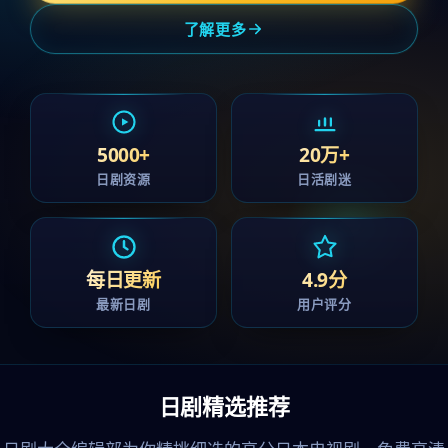
了解更多
5000+
20万+
日剧资源
日活剧迷
每日更新
4.9分
最新日剧
用户评分
日剧精选推荐