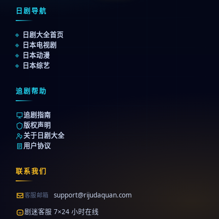
日剧导航
日剧大全首页
日本电视剧
日本动漫
日本综艺
追剧帮助
追剧指南
版权声明
关于日剧大全
用户协议
联系我们
support@rijudaquan.com
客服邮箱
剧迷客服 7×24 小时在线